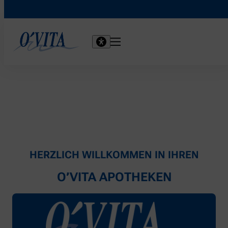
HERZLICH WILLKOMMEN IN IHREN
O’VITA APOTHEKEN