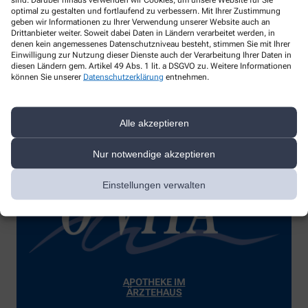
optimal zu gestalten und fortlaufend zu verbessern. Mit Ihrer Zustimmung
geben wir Informationen zu Ihrer Verwendung unserer Website auch an
Drittanbieter weiter. Soweit dabei Daten in Ländern verarbeitet werden, in
denen kein angemessenes Datenschutzniveau besteht, stimmen Sie mit Ihrer
Einwilligung zur Nutzung dieser Dienste auch der Verarbeitung Ihrer Daten in
diesen Ländern gem. Artikel 49 Abs. 1 lit. a DSGVO zu. Weitere Informationen
können Sie unserer
Datenschutzerklärung
entnehmen.
APOTHEKE IM
ACTIV-CENTER
Alle akzeptieren
Nur notwendige akzeptieren
Einstellungen verwalten
APOTHEKE IM
ÄRZTEHAUS